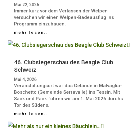
Mai 22, 2026
Immer kurz vor dem Verlassen der Welpen
versuchen wir einen Welpen-Badeausflug ins
Programm einzubauen.
mehr lesen...
46. Clubsiegerschau des Beagle Club
Schweiz
Mai 4, 2026
Veranstaltungsort war das Gelände in Malvaglia-
Boschetto (Gemeinde Serravalle) ins Tessin. Mit
Sack und Pack fuhren wir am 1. Mai 2026 durchs
Tor des Südens.
mehr lesen...