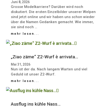
Juni 8, 2026
Grosse Modelkarriere? Darüber wird noch
diskutiert. Die ersten Einzelbilder unserer Welpen
sind jetzt online und wir haben uns schon wieder
über die Namen Gedanken gemacht. Wie immer,
sie sind noch …
mehr lesen...
„Ziao zäme“ Z2-Wurf è arrivata…
Mai 31, 2026
Nun ist der da. Nach langem Warten und viel
Geduld ist unser Z2-Wurf.
mehr lesen...
Ausflug ins kühle Nass…