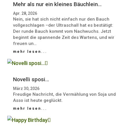
Mehr als nur ein kleines Bäuchlein…
Apr. 28, 2026
Nein, sie hat sich nicht einfach nur den Bauch
vollgeschlagen –der Ultraschall hat es bestätigt:
Der runde Bauch kommt vom Nachwuchs. Jetzt
beginnt die spannende Zeit des Wartens, und wir
freuen un…
mehr lesen...
Novelli sposi…
März 30, 2026
Freudige Nachricht, die Vermählung von Soja und
Asso ist heute geglückt.
mehr lesen...