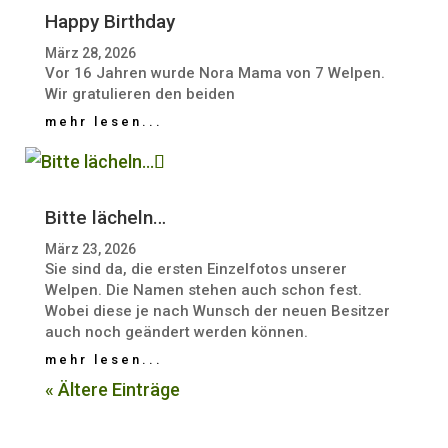
Happy Birthday
März 28, 2026
Vor 16 Jahren wurde Nora Mama von 7 Welpen.
Wir gratulieren den beiden
mehr lesen...
Bitte lächeln…
März 23, 2026
Sie sind da, die ersten Einzelfotos unserer
Welpen. Die Namen stehen auch schon fest.
Wobei diese je nach Wunsch der neuen Besitzer
auch noch geändert werden können.
mehr lesen...
« Ältere Einträge