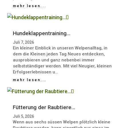
mehr lesen...
Hundeklappentraining…
Juli 7, 2026
Ein kleiner Einblick in unseren Welpenalltag, in
dem die Kleinen jeden Tag Neues entdecken,
ausprobieren und ganz nebenbei immer
selbstständiger werden. Mit viel Neugier, kleinen
Erfolgserlebnissen u…
mehr lesen...
Fütterung der Raubtiere…
Juli 5, 2026
Wenn aus sechs süssen Welpen plötzlich kleine
Raubtiere werden, kann eigentlich nur eines im