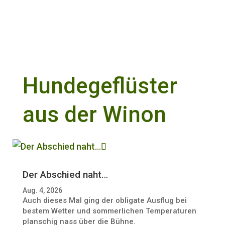
Hundegeflüster
aus der Winon
Der Abschied naht…
Aug. 4, 2026
Auch dieses Mal ging der obligate Ausflug bei
bestem Wetter und sommerlichen Temperaturen
planschig nass über die Bühne.