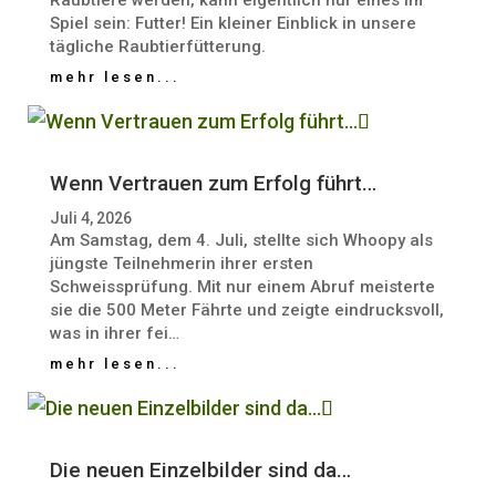
Spiel sein: Futter! Ein kleiner Einblick in unsere
tägliche Raubtierfütterung.
mehr lesen...
Wenn Vertrauen zum Erfolg führt…
Juli 4, 2026
Am Samstag, dem 4. Juli, stellte sich Whoopy als
jüngste Teilnehmerin ihrer ersten
Schweissprüfung. Mit nur einem Abruf meisterte
sie die 500 Meter Fährte und zeigte eindrucksvoll,
was in ihrer fei…
mehr lesen...
Die neuen Einzelbilder sind da…