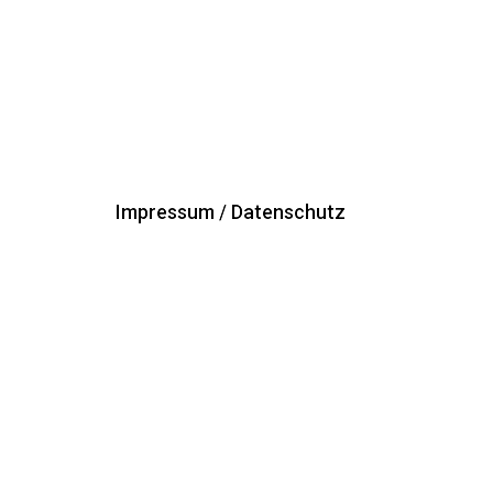
Impressum / Datenschutz