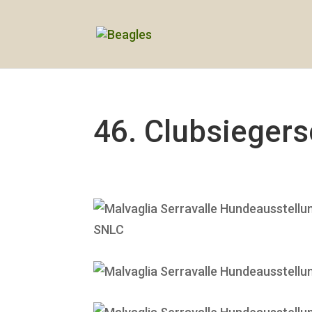
46. Clubsieger