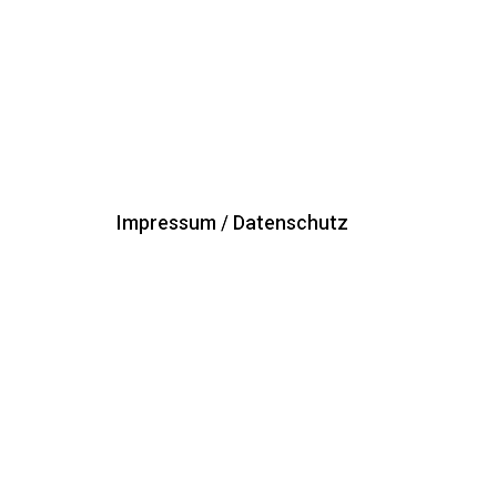
Impressum / Datenschutz