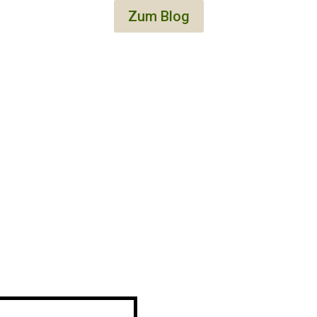
Zum Blog