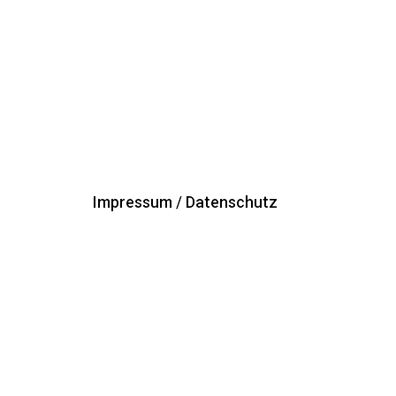
Impressum / Datenschutz