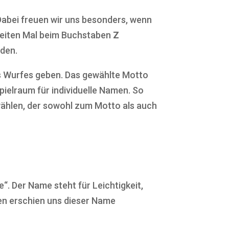
Dabei freuen wir uns besonders, wenn
weiten Mal beim Buchstaben
Z
den.
s Wurfes geben. Das gewählte Motto
pielraum für individuelle Namen. So
ählen, der sowohl zum Motto als auch
“. Der Name steht für Leichtigkeit,
sen erschien uns dieser Name