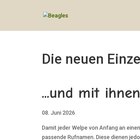
Die neuen Einze
...und mit ihn
08. Juni 2026
Damit jeder Welpe von Anfang an einen
passende Rufnamen. Diese dienen jedoch