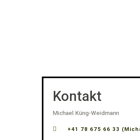
Kontakt
Michael Küng-Weidmann

+41 78 675 66 33 (Mich