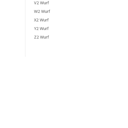
V2 Wurf
W2 Wurf
X2 Wurf
Y2 Wurf
Z2 Wurf