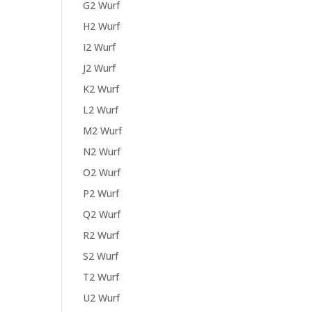
G2 Wurf
H2 Wurf
I2 Wurf
J2 Wurf
K2 Wurf
L2 Wurf
M2 Wurf
N2 Wurf
O2 Wurf
P2 Wurf
Q2 Wurf
R2 Wurf
S2 Wurf
T2 Wurf
U2 Wurf