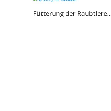
Fütterung der Raubtiere