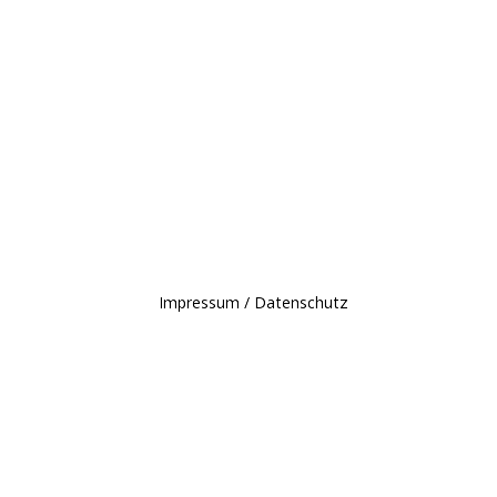
Impressum / Datenschutz