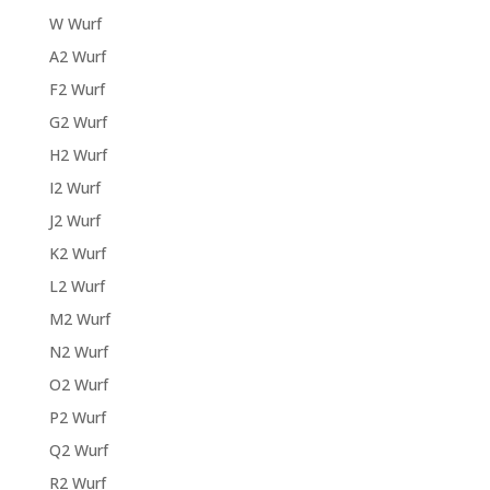
W Wurf
A2 Wurf
F2 Wurf
G2 Wurf
H2 Wurf
I2 Wurf
J2 Wurf
K2 Wurf
L2 Wurf
M2 Wurf
N2 Wurf
O2 Wurf
P2 Wurf
Q2 Wurf
R2 Wurf