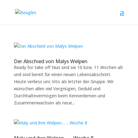
Der Abschied von Malys Welpen
Ready for take off Nun sind sie 10 bzw. 11 Wochen alt
und sind bereit für einen neuen Lebensabschnitt.
Heute verliess uns Vito als letzter der Gruppe. Wir
wünschen allen viel Vergnügen, Geduld und
Durchhaltevermögen beim Kennenlernen und
Zusammenwachsen als neue...