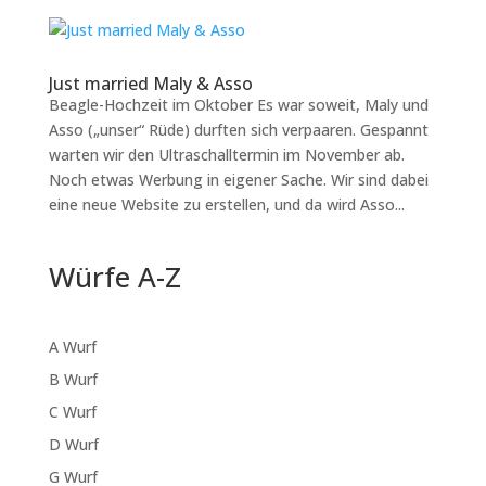
Just married Maly & Asso
Beagle-Hochzeit im Oktober Es war soweit, Maly und
Asso („unser“ Rüde) durften sich verpaaren. Gespannt
warten wir den Ultraschalltermin im November ab.
Noch etwas Werbung in eigener Sache. Wir sind dabei
eine neue Website zu erstellen, und da wird Asso...
Würfe A-Z
A Wurf
B Wurf
C Wurf
D Wurf
G Wurf