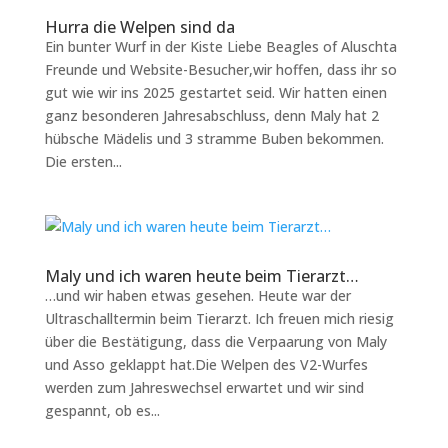
Hurra die Welpen sind da
Ein bunter Wurf in der Kiste Liebe Beagles of Aluschta
Freunde und Website-Besucher,wir hoffen, dass ihr so
gut wie wir ins 2025 gestartet seid. Wir hatten einen
ganz besonderen Jahresabschluss, denn Maly hat 2
hübsche Mädelis und 3 stramme Buben bekommen.
Die ersten...
Maly und ich waren heute beim Tierarzt…
…und wir haben etwas gesehen. Heute war der
Ultraschalltermin beim Tierarzt. Ich freuen mich riesig
über die Bestätigung, dass die Verpaarung von Maly
und Asso geklappt hat.Die Welpen des V2-Wurfes
werden zum Jahreswechsel erwartet und wir sind
gespannt, ob es...