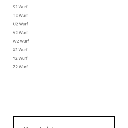
S2 Wurf
T2 Wurf
U2 Wurf
V2 Wurf
W2 Wurf
X2 Wurf
Y2 Wurf
Z2 Wurf