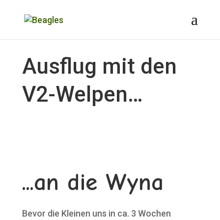
Ausflug mit den
V2-Welpen…
...an die Wyna
Bevor die Kleinen uns in ca. 3 Wochen