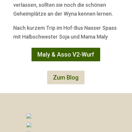
verlassen, sollten sie noch die schönen
Geheimplätze an der Wyna kennen lernen.
Nach kurzem Trip im Hof-Bus Nasser Spass
mit Halbschwester Soja und Mama Maly
Maly & Asso V2-Wurf
Zum Blog