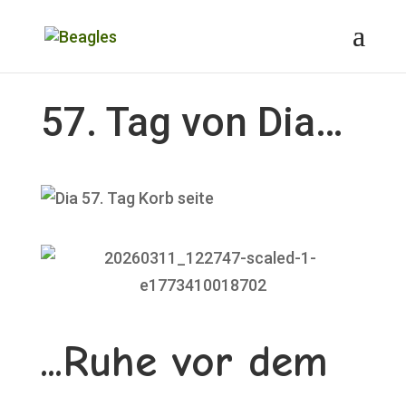
57. Tag von Dia…
...Ruhe vor dem