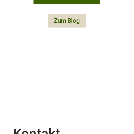
Zum Blog
Kontakt