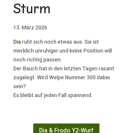
Sturm
13. März 2026
Dia
ruht sich noch etwas aus. Sie ist
merklich unruhiger und keine Position will
noch richtig passen.
Der Bauch hat in den letzten Tagen rasant
zugelegt. Wird Welpe Nummer 300 dabei
sein?
Es bleibt auf jeden Fall spannend.
Dia & Frodo Y2-Wurf