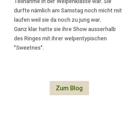
Teilnahme in der Welpenklasse war. Sie
durfte nämlich am Samstag noch micht mit
laufen weil sie da noch zu jung war.
Ganz klar hatte sie ihre Show ausserhalb
des Ringes mit ihrer welpentypischen
"Sweetnes".
Zum Blog