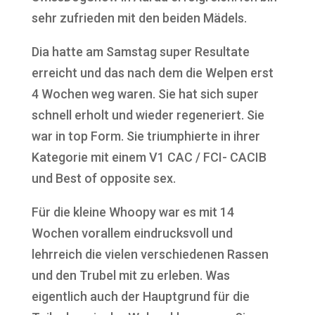
sehr zufrieden mit den beiden Mädels.
Dia hatte am Samstag super Resultate
erreicht und das nach dem die Welpen erst
4 Wochen weg waren. Sie hat sich super
schnell erholt und wieder regeneriert. Sie
war in top Form. Sie triumphierte in ihrer
Kategorie mit einem V1 CAC / FCI- CACIB
und Best of opposite sex.
Für die kleine Whoopy war es mit 14
Wochen vorallem eindrucksvoll und
lehrreich die vielen verschiedenen Rassen
und den Trubel mit zu erleben. Was
eigentlich auch der Hauptgrund für die