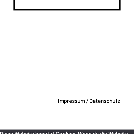
Impressum / Datenschutz
Diese Website benutzt Cookies. Wenn du die Website