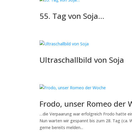
55. Tag von Soja…
Ultraschallbild von Soja
Frodo, unser Romeo der 
…die Verpaarung war erfolgreich Frodo hatte ei
Nun warten wir gespannt bis zum 28. Tag (ca. W1
gerne bereits melden...