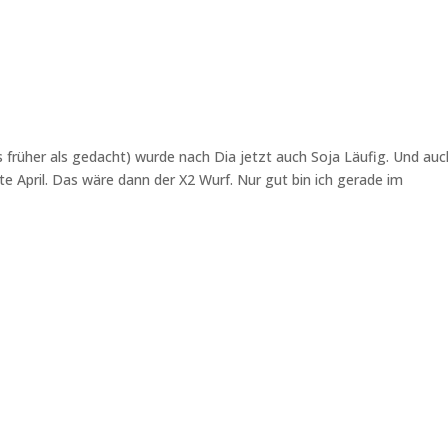
 früher als gedacht) wurde nach Dia jetzt auch Soja Läufig. Und auc
tte April. Das wäre dann der X2 Wurf. Nur gut bin ich gerade im