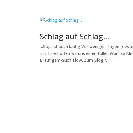
Schlag auf Schlag…
…Soja ist auch läufig Vor wenigen Tagen (etwas
mit ihr erhoffen wir uns einen tollen Wurf ab Mi
Bräutigam-Such-Flow. Zum Blog /...