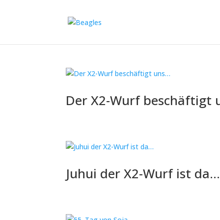
Der X2-Wurf beschäftigt
Juhui der X2-Wurf ist da