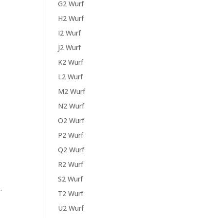
G2 Wurf
H2 Wurf
I2 Wurf
J2 Wurf
K2 Wurf
L2 Wurf
M2 Wurf
N2 Wurf
O2 Wurf
P2 Wurf
Q2 Wurf
R2 Wurf
S2 Wurf
…
T2 Wurf
U2 Wurf