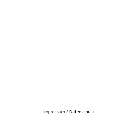
Impressum / Datenschutz