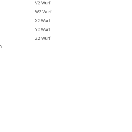
V2 Wurf
W2 Wurf
X2 Wurf
Y2 Wurf
Z2 Wurf
h