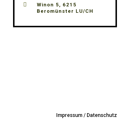

Winon 5, 6215
Beromünster LU/CH
Impressum / Datenschutz