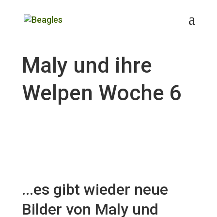
Maly und ihre
Welpen Woche 6
...es gibt wieder neue
Bilder von Maly und