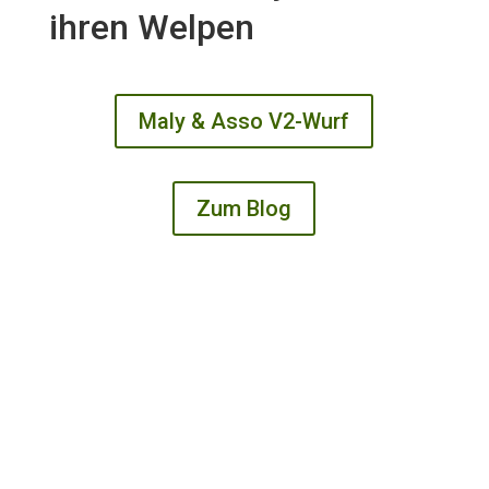
ihren Welpen
Maly & Asso V2-Wurf
Zum Blog