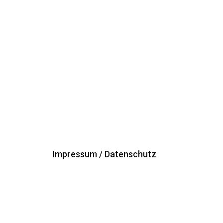
Impressum / Datenschutz