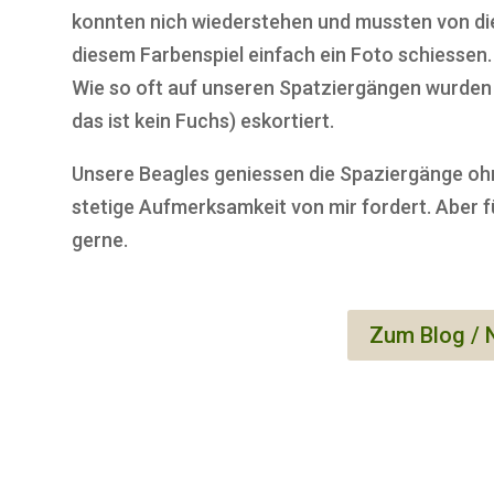
konnten nich wiederstehen und mussten von d
diesem Farbenspiel einfach ein Foto schiessen.
Wie so oft auf unseren Spatziergängen wurden wi
das ist kein Fuchs) eskortiert.
Unsere Beagles geniessen die Spaziergänge oh
stetige Aufmerksamkeit von mir fordert. Aber 
gerne.
Zum Blog /